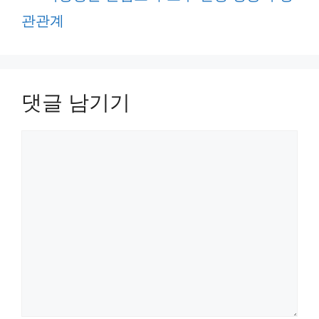
관관계
댓글 남기기
댓
글