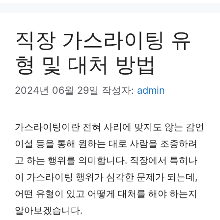
뉴
직장 가스라이팅 유
형 및 대처 방법
2024년 06월 29일
작성자:
admin
가스라이팅이란 전혀 사리에 맞지도 않는 감언
이설 등을 통해 원하는 대로 사람을 조종하려
고 하는 행위를 의미합니다. 직장에서 특히나
이 가스라이팅 행위가 심각한 문제가 되는데,
어떤 유형이 있고 어떻게 대처를 해야 하는지
알아보겠습니다.