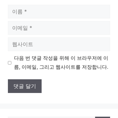
이
름
이
메
웹
일
사
다음 번 댓글 작성을 위해 이 브라우저에 이
이
름, 이메일, 그리고 웹사이트를 저장합니다.
트