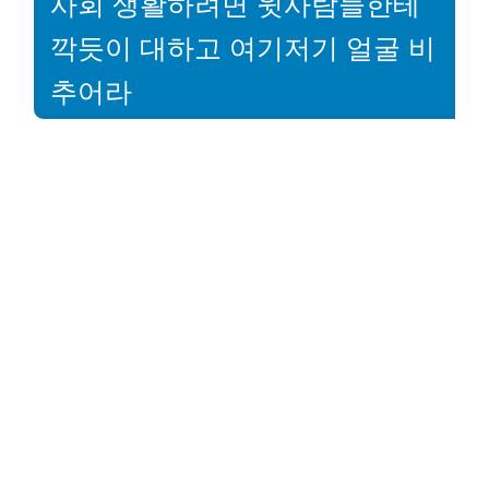
사회 생활하려면 윗사람들한테
깍듯이 대하고 여기저기 얼굴 비
추어라